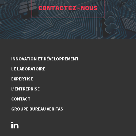
CONTACTEZ-NOUS
INNOVATION ET DÉVELOPPEMENT
LE LABORATOIRE
EXPERTISE
L’ENTREPRISE
CONTACT
GROUPE BUREAU VERITAS
linkedin