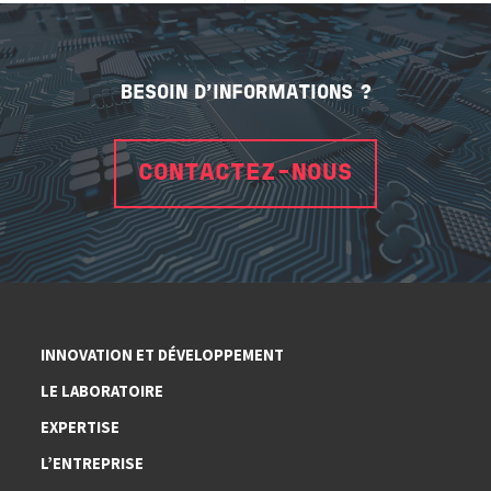
BESOIN D'INFORMATIONS ?
CONTACTEZ-NOUS
INNOVATION ET DÉVELOPPEMENT
LE LABORATOIRE
EXPERTISE
L’ENTREPRISE