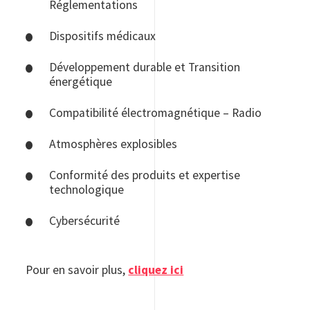
Réglementations
Dispositifs médicaux
Développement durable et Transition
énergétique
Compatibilité électromagnétique – Radio
Atmosphères explosibles
Conformité des produits et expertise
technologique
Cybersécurité
Pour en savoir plus,
cliquez ici