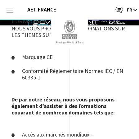
AET FRANCE
FORMATION
NOUS VOUS PROPOSONS DES FORMATIONS SUR
LES THEMES SUIVANTS:
Marquage CE
Conformité Réglementaire Normes IEC / EN
60335-1
De par notre réseau, nous vous proposons
également d’assister à des formations
couvrant de nombreux domaines tels que:
Accès aux marchés mondiaux –